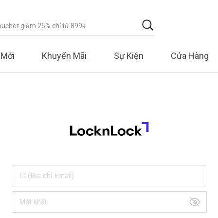
 Mới
Khuyến Mãi
Sự Kiện
Cửa Hàng