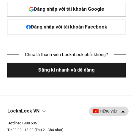
Đăng nhập với tài khoản Google
Đăng nhập với tài khoản Facebook
Chưa là thành viên LocknLock phải không?
Đăng kí nhanh và dễ dàng
LocknLock VN
Hotline:
1900 5351
Từ 09:00 - 18:00 (Thứ 2 - Chủ nhật)