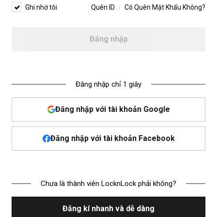
Ghi nhớ tôi
Quên ID
Có Quên Mật Khẩu Không?
Đăng nhập
Đăng nhập chỉ 1 giây
Đăng nhập với tài khoản Google
Đăng nhập với tài khoản Facebook
Chưa là thành viên LocknLock phải không?
Đăng kí nhanh và dễ dàng