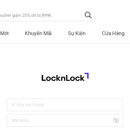
 Mới
Khuyến Mãi
Sự Kiện
Cửa Hàng