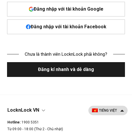
Đăng nhập với tài khoản Google
Đăng nhập với tài khoản Facebook
Chưa là thành viên LocknLock phải không?
Đăng kí nhanh và dễ dàng
LocknLock VN
Hotline:
1900 5351
Từ 09:00 - 18:00 (Thứ 2 - Chủ nhật)