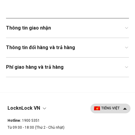
Thông tin giao nhận
Thông tin đổi hàng và trả hàng
Phí giao hàng và trả hàng
LocknLock VN
Hotline:
1900 5351
Từ 09:00 - 18:00 (Thứ 2 - Chủ nhật)