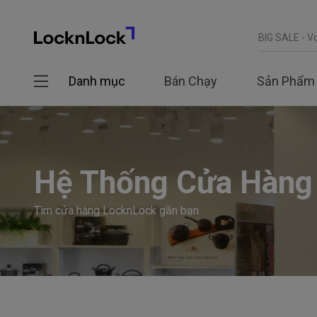
Danh mục
Bán Chạy
Sản Phẩm
Hệ Thống Cửa Hàng
Tìm cửa hàng LocknLock gần bạn