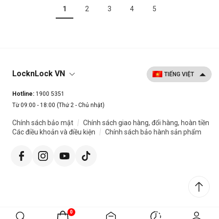
1
2
3
4
5
LocknLock VN
Hotline:
1900 5351
Từ 09:00 - 18:00 (Thứ 2 - Chủ nhật)
|
Chính sách bảo mật
Chính sách giao hàng, đổi hàng, hoàn tiền
|
Các điều khoản và điều kiện
Chính sách bảo hành sản phẩm
0