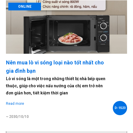
ONLINE
Nên mua lò vi sóng loại nào tốt nhất cho
gia đình bạn
Lò vi sóng là một trong những thiết bị nhà bếp quen
thuộc, giúp cho việc nấu nướng của chị em trở nên
đơn giản hơn, tiết kiệm thời gian
Read more
D-1523
~ 2030/10/10