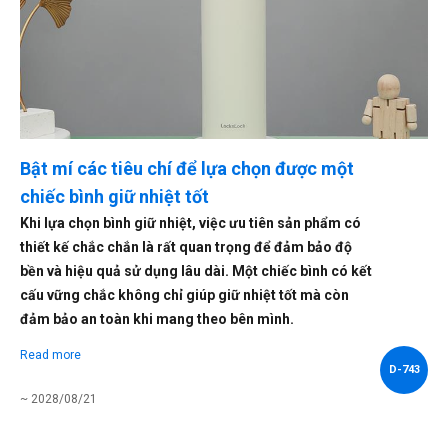
Bật mí các tiêu chí để lựa chọn được một
chiếc bình giữ nhiệt tốt
​Khi lựa chọn bình giữ nhiệt, việc ưu tiên sản phẩm có
thiết kế chắc chắn là rất quan trọng để đảm bảo độ
bền và hiệu quả sử dụng lâu dài. Một chiếc bình có kết
cấu vững chắc không chỉ giúp giữ nhiệt tốt mà còn
đảm bảo an toàn khi mang theo bên mình.
Read more
D-743
~ 2028/08/21