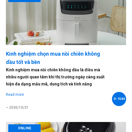
Kinh nghiệm chọn mua nồi chiên không
dầu tốt và bền
Kinh nghiệm mua nồi chiên không dầu là điều mà
nhiều người quan tâm khi thị trường ngày càng xuất
hiện đa dạng mẫu mã, dung tích và tính năng
Read more
D-1544
~ 2030/10/31
ONLINE