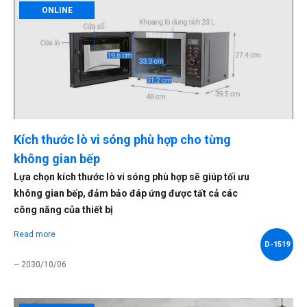
ONLINE
Kích thước lò vi sóng phù hợp cho từng
không gian bếp
Lựa chọn kích thước lò vi sóng phù hợp sẽ giúp tối ưu
không gian bếp, đảm bảo đáp ứng được tất cả các
công năng của thiết bị
Read more
D-1519
~ 2030/10/06