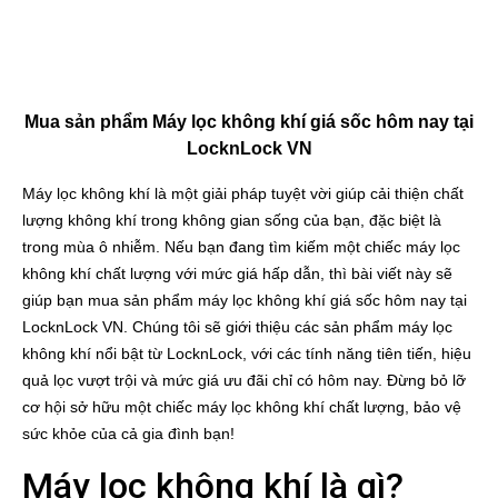
Mua sản phẩm Máy lọc không khí giá sốc hôm nay tại
LocknLock VN
Máy lọc không khí là một giải pháp tuyệt vời giúp cải thiện chất
lượng không khí trong không gian sống của bạn, đặc biệt là
trong mùa ô nhiễm. Nếu bạn đang tìm kiếm một chiếc máy lọc
không khí chất lượng với mức giá hấp dẫn, thì bài viết này sẽ
giúp bạn mua sản phẩm máy lọc không khí giá sốc hôm nay tại
LocknLock VN. Chúng tôi sẽ giới thiệu các sản phẩm máy lọc
không khí nổi bật từ LocknLock, với các tính năng tiên tiến, hiệu
quả lọc vượt trội và mức giá ưu đãi chỉ có hôm nay. Đừng bỏ lỡ
cơ hội sở hữu một chiếc máy lọc không khí chất lượng, bảo vệ
sức khỏe của cả gia đình bạn!
Máy lọc không khí là gì?