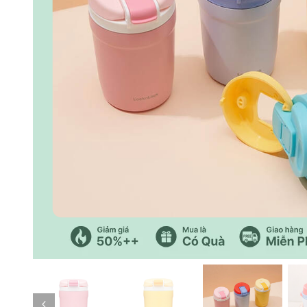
Trang trước