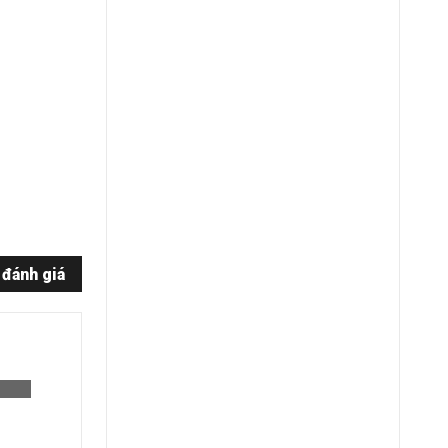
 đánh giá