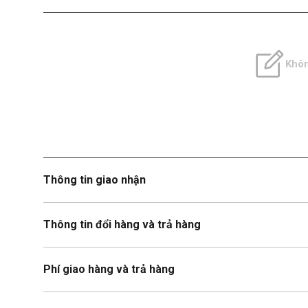
Khôn
Thông tin giao nhận
Thông tin đổi hàng và trả hàng
Phí giao hàng và trả hàng