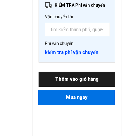
KIỂM TRA Phí vận chuyển
Vận chuyển tới
Phí vận chuyển
kiểm tra phí vận chuyển
Thêm vào giỏ hàng
Mua ngay