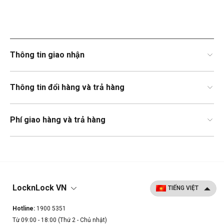
Thông tin giao nhận
Thông tin đổi hàng và trả hàng
Phí giao hàng và trả hàng
LocknLock VN
Hotline:
1900 5351
Từ 09:00 - 18:00 (Thứ 2 - Chủ nhật)