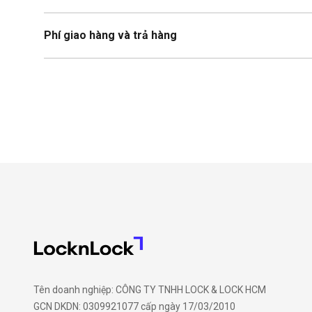
Phí giao hàng và trả hàng
Tên doanh nghiệp: CÔNG TY TNHH LOCK & LOCK HCM
GCN DKDN: 0309921077 cấp ngày 17/03/2010