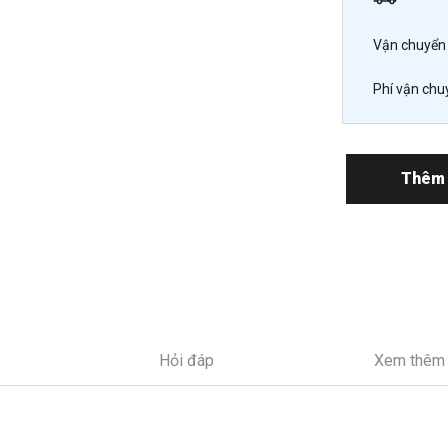
Vận chuyển 
Phí vận chu
Thêm 
Hỏi đáp
Xem thêm