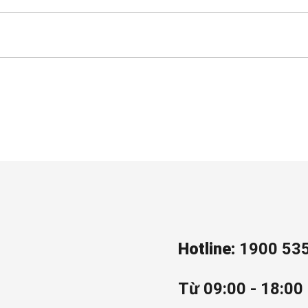
Hotline:
1900 53
Từ 09:00 - 18:00 