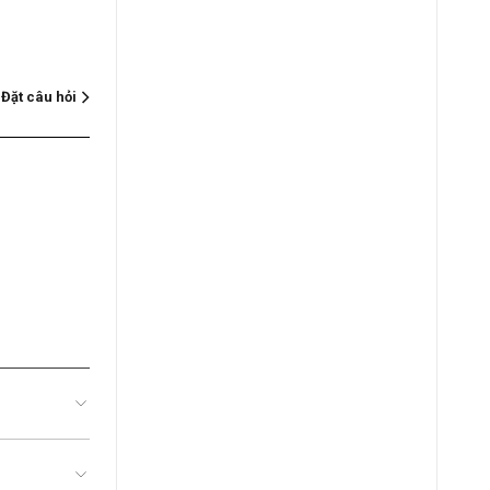
Đặt câu hỏi