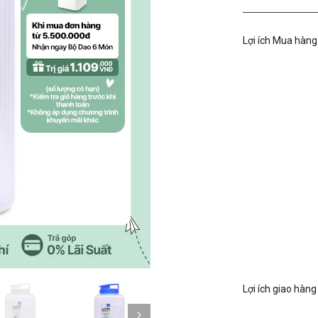
Lợi ích Mua hàng
Lợi ích giao hàng
Kế tiếp