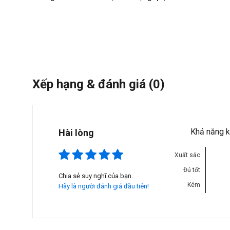
Xếp hạng & đánh giá
(0)
Khả năng k
Hài lòng
Xuất sắc
Đủ tốt
Chia sẻ suy nghĩ của bạn.
Kém
Hãy là người đánh giá đầu tiên!