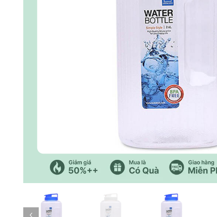
Trang trước