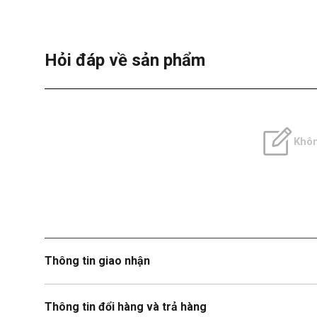
Hỏi đáp về sản phẩm
Khôn
Thông tin giao nhận
Thông tin đổi hàng và trả hàng