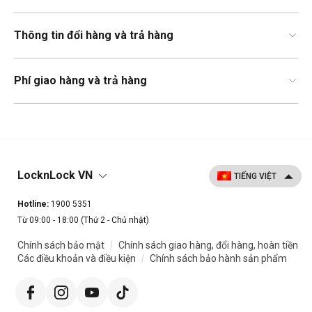
Thông tin đổi hàng và trả hàng
Phí giao hàng và trả hàng
LocknLock VN
Hotline:
1900 5351
Từ 09:00 - 18:00 (Thứ 2 - Chủ nhật)
|
Chính sách bảo mật
Chính sách giao hàng, đổi hàng, hoàn tiền
|
Các điều khoản và điều kiện
Chính sách bảo hành sản phẩm