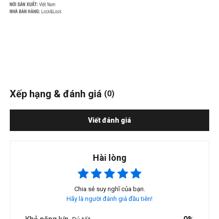
Xếp hạng & đánh giá
(0)
Viết đánh giá
Hài lòng
Chia sẻ suy nghĩ của bạn.
Hãy là người đánh giá đầu tiên!