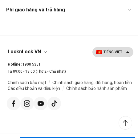
Phí giao hàng và trả hàng
LocknLock VN
Hotline:
1900 5351
Từ 09:00 - 18:00 (Thứ 2 - Chủ nhật)
|
Chính sách bảo mật
Chính sách giao hàng, đổi hàng, hoàn tiền
|
Các điều khoản và điều kiện
Chính sách bảo hành sản phẩm