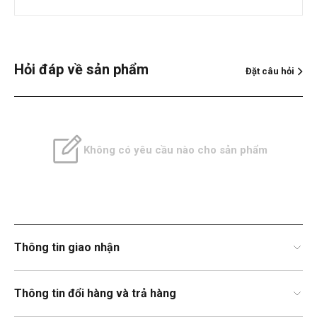
Hỏi đáp về sản phẩm
Đặt câu hỏi
Không có yêu cầu nào cho sản phẩm
Thông tin giao nhận
Thông tin đổi hàng và trả hàng