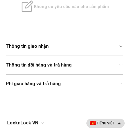
Không có yêu cầu nào cho sản phẩm
Thông tin giao nhận
Thông tin đổi hàng và trả hàng
Phí giao hàng và trả hàng
LocknLock VN