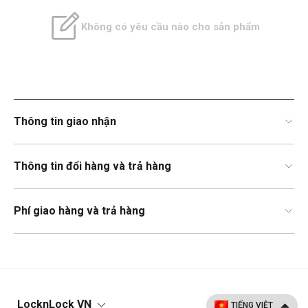
Không có yêu cầu nào cho sản phẩm
Thông tin giao nhận
Thông tin đổi hàng và trả hàng
Phí giao hàng và trả hàng
LocknLock VN