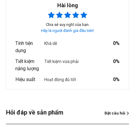
Hài lòng
Chia sẻ suy nghĩ của bạn.
Hãy là người đánh giá đầu tiên!
Tính tiện
0%
Khá dễ
dụng
Tiết kiệm
0%
Tiết kiệm vừa phải
năng lượng
Hiệu suất
0%
Hoạt động đủ tốt
Hỏi đáp về sản phẩm
Đặt câu hỏi