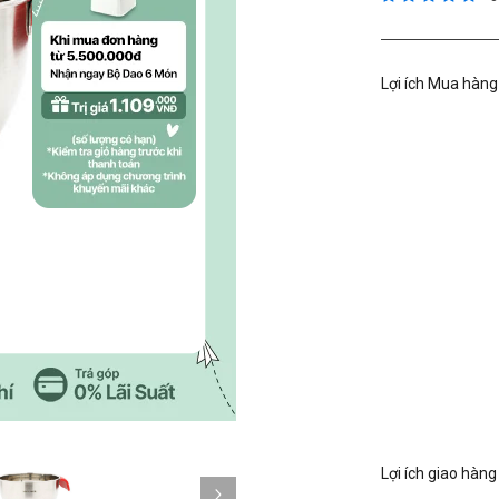
Lợi ích Mua hàng
Kế tiếp
Lợi ích giao hàng