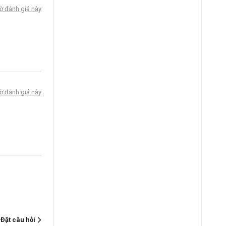
ờ đánh giá này
ờ đánh giá này
Đặt câu hỏi