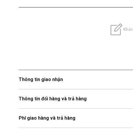
Khôn
Thông tin giao nhận
Thông tin đổi hàng và trả hàng
Phí giao hàng và trả hàng