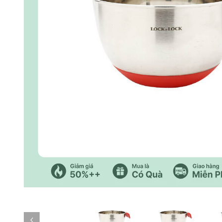
Trang trước