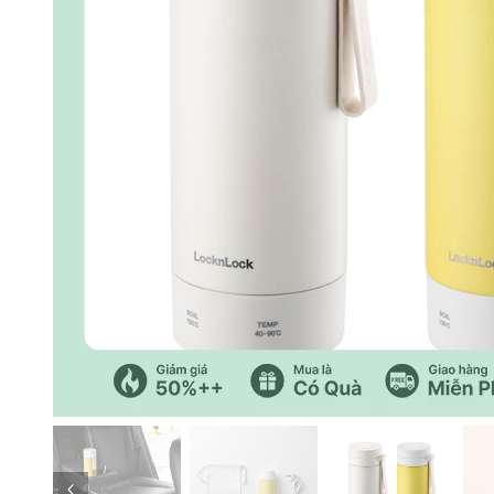
Trang trước