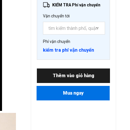
KIỂM TRA Phí vận chuyển
Vận chuyển tới
Phí vận chuyển
kiểm tra phí vận chuyển
Thêm vào giỏ hàng
Mua ngay