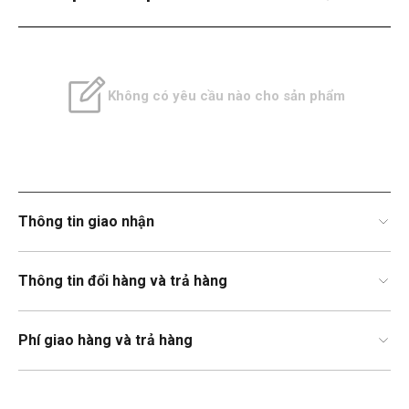
Không có yêu cầu nào cho sản phẩm
Thông tin giao nhận
Thông tin đổi hàng và trả hàng
Phí giao hàng và trả hàng