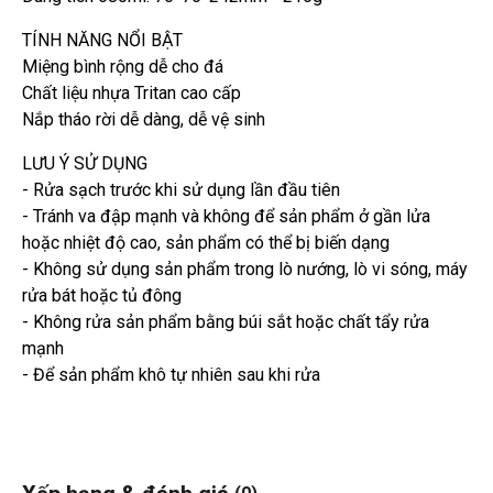
TÍNH NĂNG NỔI BẬT
Miệng bình rộng dễ cho đá
Chất liệu nhựa Tritan cao cấp
Nắp tháo rời dễ dàng, dễ vệ sinh
LƯU Ý SỬ DỤNG
- Rửa sạch trước khi sử dụng lần đầu tiên
- Tránh va đập mạnh và không để sản phẩm ở gần lửa
hoặc nhiệt độ cao, sản phẩm có thể bị biến dạng
- Không sử dụng sản phẩm trong lò nướng, lò vi sóng, máy
rửa bát hoặc tủ đông
- Không rửa sản phẩm bằng búi sắt hoặc chất tẩy rửa
mạnh
- Để sản phẩm khô tự nhiên sau khi rửa