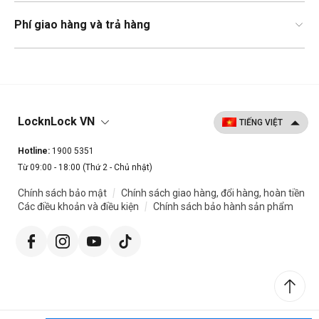
Phí giao hàng và trả hàng
LocknLock VN
Hotline:
1900 5351
Từ 09:00 - 18:00 (Thứ 2 - Chủ nhật)
|
Chính sách bảo mật
Chính sách giao hàng, đổi hàng, hoàn tiền
|
Các điều khoản và điều kiện
Chính sách bảo hành sản phẩm