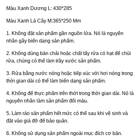
Màu Xanh Dương L: 430*285
Màu Xanh Lá Cây M:365*250 Mm
1. Không đặt sản phẩm gần nguồn lửa. Nó là nguyên
nhân gây biến dạng sản phẩm.
2. Không dùng bàn chải hoặc chất tẩy rửa có hạt để chùi
rửa, chúng có thể làm trầy xước sản phẩm.
3. Rửa bằng nước nóng hoặc tiếp xúc với hơi nóng trong
thời gian dài có thể làm biến dạng sản phẩm.
4. Không để thực phẩm trên thớt trong thời gian dài. Nó là
nguyên nhân làm sản phẩm đổi màu.
5. Làm ráo sản phẩm hết mức có thể sau khi vệ sinh và
đặt vào giá đỡ để bảo quản.
6. Không sử dụng sản phẩm ngoài mục đích cơ bản.