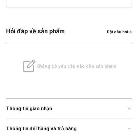
Hỏi đáp về sản phẩm
Đặt câu hỏi
Không có yêu cầu nào cho sản phẩm
Thông tin giao nhận
Thông tin đổi hàng và trả hàng