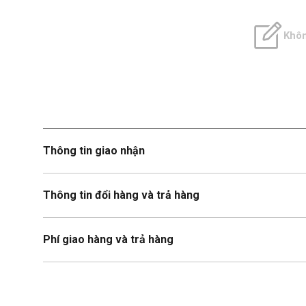
Khôn
Thông tin giao nhận
Thông tin đổi hàng và trả hàng
Phí giao hàng và trả hàng