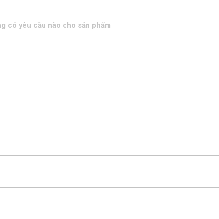
g có yêu cầu nào cho sản phẩm