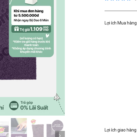
Lợi ích Mua hàng
Kế tiếp
Lợi ích giao hàng