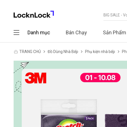
Danh mục
Bán Chạy
Sản Phẩm
TRANG CHỦ
Đồ Dùng Nhà Bếp
Phụ kiện nhà bếp
Ph