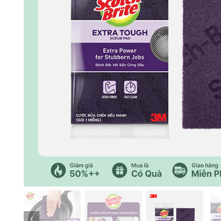
Trang trước