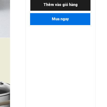
Thêm vào giỏ hàng
Mua ngay