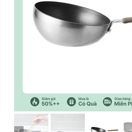
Trang trước