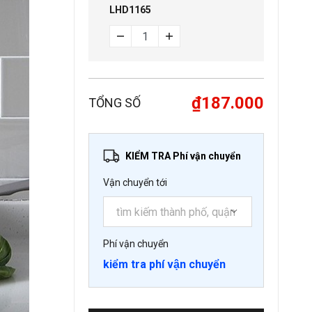
LHD1165
₫187.000
TỔNG SỐ
KIỂM TRA Phí vận chuyển
Vận chuyển tới
Phí vận chuyển
kiểm tra phí vận chuyển