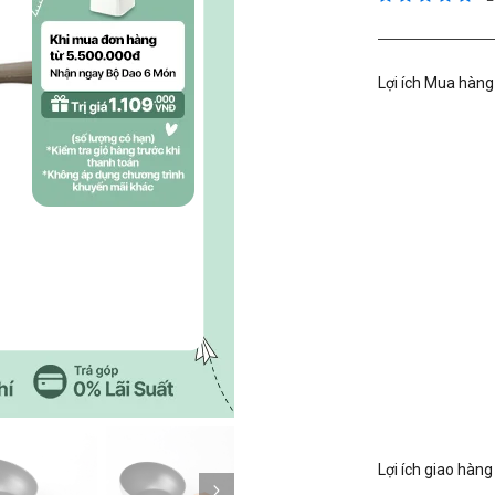
Lợi ích Mua hàng
Kế tiếp
Lợi ích giao hàng