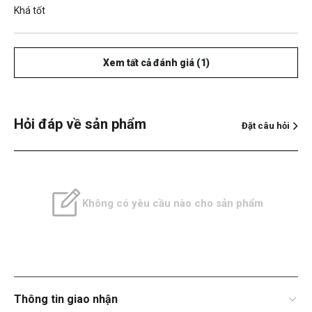
Khá tốt
Xem tất cả đánh giá (1)
Hỏi đáp về sản phẩm
Đặt câu hỏi
Không có yêu cầu nào cho sản phẩm
Thông tin giao nhận