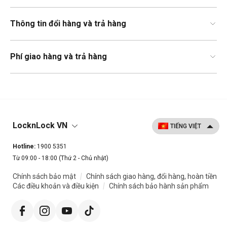
Thông tin đổi hàng và trả hàng
Phí giao hàng và trả hàng
LocknLock VN
Hotline:
1900 5351
Từ 09:00 - 18:00 (Thứ 2 - Chủ nhật)
|
Chính sách bảo mật
Chính sách giao hàng, đổi hàng, hoàn tiền
|
Các điều khoản và điều kiện
Chính sách bảo hành sản phẩm