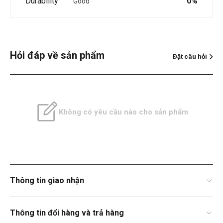
Durability
0%
Good
Hỏi đáp về sản phẩm
Đặt câu hỏi
Không có yêu cầu nào cho sản phẩm
Thông tin giao nhận
Thông tin đổi hàng và trả hàng