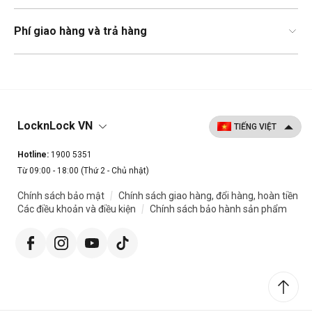
Phí giao hàng và trả hàng
LocknLock VN
Hotline:
1900 5351
Từ 09:00 - 18:00 (Thứ 2 - Chủ nhật)
|
Chính sách bảo mật
Chính sách giao hàng, đổi hàng, hoàn tiền
|
Các điều khoản và điều kiện
Chính sách bảo hành sản phẩm