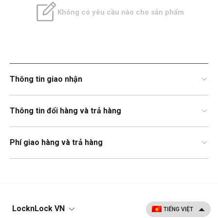
Không có yêu cầu nào cho sản phẩm
Thông tin giao nhận
Thông tin đổi hàng và trả hàng
Phí giao hàng và trả hàng
LocknLock VN