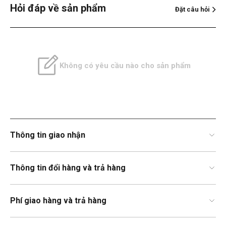
Hỏi đáp về sản phẩm
Đặt câu hỏi
Không có yêu cầu nào cho sản phẩm
Thông tin giao nhận
Thông tin đổi hàng và trả hàng
Phí giao hàng và trả hàng