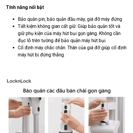
Tính năng nổi bật
Bảo quản pin, bảo quản đầu máy, giá đỡ máy đứng
Tiết kiệm không gian cất giữ: Giúp bảo quản tốt và
giữ phụ kiện của máy hút bụi gọn gàng. Không cần
đục lỗ trên tường để bảo quản máy hút bụi.
Cố định máy chắc chắn. Thân của giá đỡ giúp cố định
máy hút bị đứng thẳng.