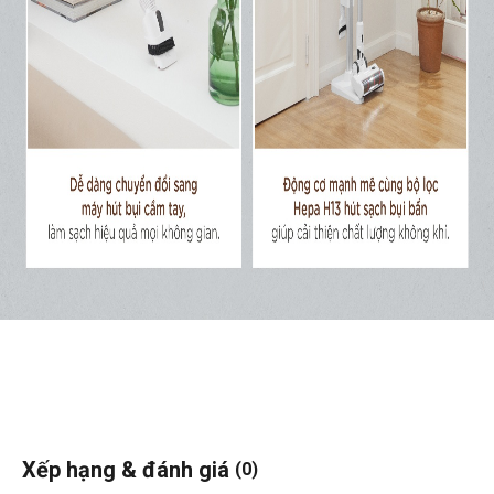
Xếp hạng & đánh giá
(0)