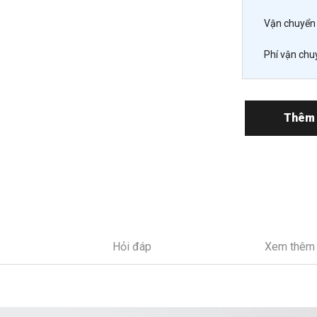
Vận chuyển 
Phí vận chu
Thêm 
Hỏi đáp
Xem thêm