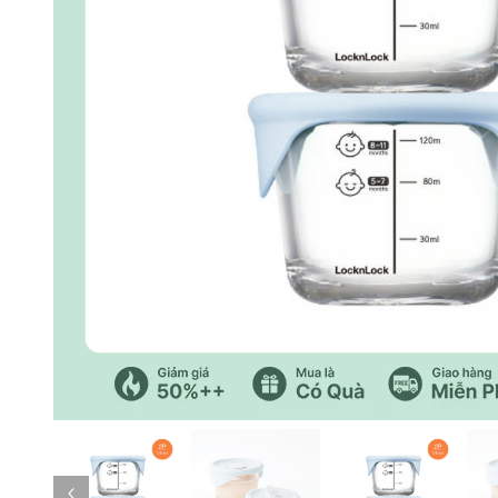
Trang trước