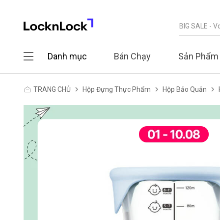
Danh mục
Bán Chạy
Sản Phẩm
TRANG CHỦ
Hộp Đựng Thực Phẩm
Hộp Bảo Quản