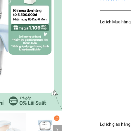
Lợi ích Mua hàng
Kế tiếp
Lợi ích giao hàng