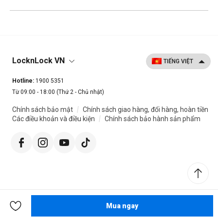
LocknLock VN
Hotline:
1900 5351
Từ 09:00 - 18:00 (Thứ 2 - Chủ nhật)
|
Chính sách bảo mật
Chính sách giao hàng, đổi hàng, hoàn tiền
|
Các điều khoản và điều kiện
Chính sách bảo hành sản phẩm
Mua ngay