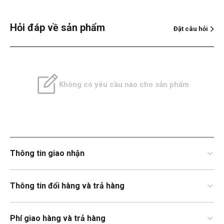
Hỏi đáp về sản phẩm
Đặt câu hỏi
Không có yêu cầu nào cho sản phẩm
Thông tin giao nhận
Thông tin đổi hàng và trả hàng
Phí giao hàng và trả hàng