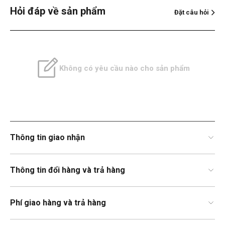
Hỏi đáp về sản phẩm
Đặt câu hỏi
Không có yêu cầu nào cho sản phẩm
Thông tin giao nhận
Thông tin đổi hàng và trả hàng
Phí giao hàng và trả hàng