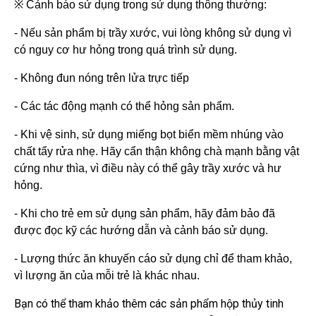
※ Cảnh báo sử dụng trong sử dụng thông thường:
- Nếu sản phẩm bị trầy xước, vui lòng không sử dụng vì
có nguy cơ hư hỏng trong quá trình sử dụng.
- Không đun nóng trên lửa trực tiếp
- Các tác động mạnh có thể hỏng sản phẩm.
- Khi vệ sinh, sử dụng miếng bọt biển mềm nhúng vào
chất tẩy rửa nhẹ. Hãy cẩn thận không chà mạnh bằng vật
cứng như thìa, vì điều này có thể gây trầy xước và hư
hỏng.
- Khi cho trẻ em sử dụng sản phẩm, hãy đảm bảo đã
được đọc kỹ các hướng dẫn và cảnh báo sử dụng.
- Lượng thức ăn khuyến cáo sử dụng chỉ để tham khảo,
vì lượng ăn của mỗi trẻ là khác nhau.
Bạn có thể tham khảo thêm các sản phẩm hộp thủy tinh