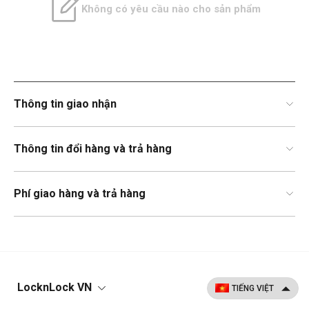
Không có yêu cầu nào cho sản phẩm
Thông tin giao nhận
Thông tin đổi hàng và trả hàng
Phí giao hàng và trả hàng
LocknLock VN