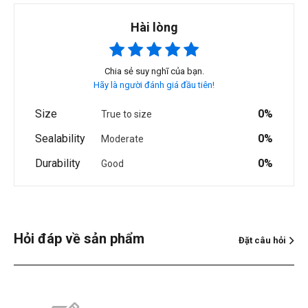
Hài lòng
Chia sẻ suy nghĩ của bạn.
Hãy là người đánh giá đầu tiên!
Size
0%
True to size
Sealability
0%
Moderate
Durability
0%
Good
Hỏi đáp về sản phẩm
Đặt câu hỏi