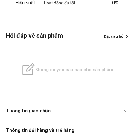
Hiệu suất
0%
Hoạt động đủ tốt
Hỏi đáp về sản phẩm
Đặt câu hỏi
Không có yêu cầu nào cho sản phẩm
Thông tin giao nhận
Thông tin đổi hàng và trả hàng