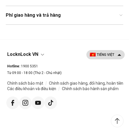
Phí giao hàng và trả hàng
LocknLock VN
Hotline:
1900 5351
Từ 09:00 - 18:00 (Thứ 2 - Chủ nhật)
|
Chính sách bảo mật
Chính sách giao hàng, đổi hàng, hoàn tiền
|
Các điều khoản và điều kiện
Chính sách bảo hành sản phẩm