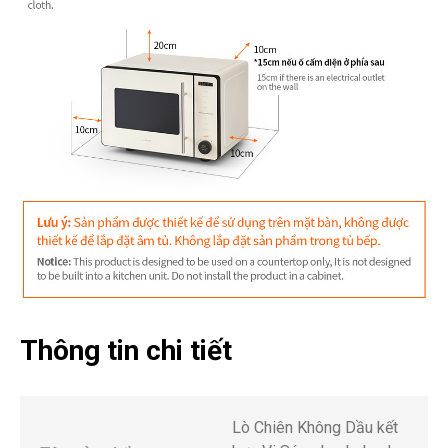
Thông tin chi tiết
Lò Chiên Không Dầu kết