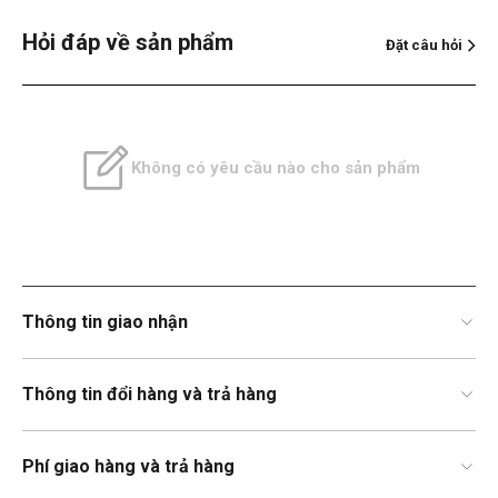
Hỏi đáp về sản phẩm
Đặt câu hỏi
Không có yêu cầu nào cho sản phẩm
Thông tin giao nhận
Thông tin đổi hàng và trả hàng
Phí giao hàng và trả hàng