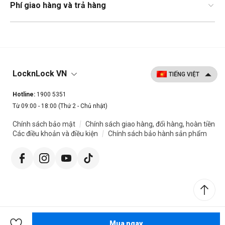
Phí giao hàng và trả hàng
LocknLock VN
Hotline:
1900 5351
Từ 09:00 - 18:00 (Thứ 2 - Chủ nhật)
|
Chính sách bảo mật
Chính sách giao hàng, đổi hàng, hoàn tiền
|
Các điều khoản và điều kiện
Chính sách bảo hành sản phẩm
Mua ngay