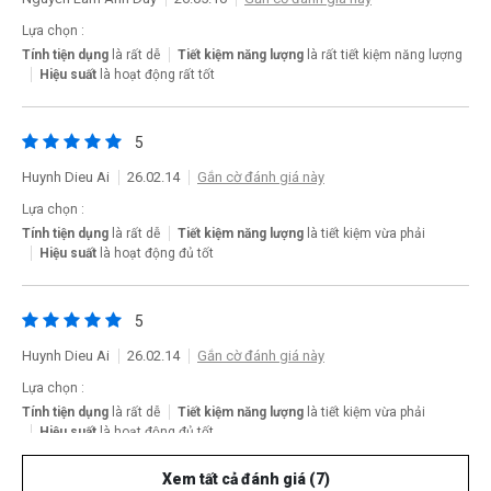
Lựa chọn :
Tính tiện dụng
là rất dễ
Tiết kiệm năng lượng
là rất tiết kiệm năng lượng
Hiệu suất
là hoạt động rất tốt
5
Huynh Dieu Ai
26.02.14
Gắn cờ đánh giá này
Lựa chọn :
Tính tiện dụng
là rất dễ
Tiết kiệm năng lượng
là tiết kiệm vừa phải
Hiệu suất
là hoạt động đủ tốt
5
Huynh Dieu Ai
26.02.14
Gắn cờ đánh giá này
Lựa chọn :
Tính tiện dụng
là rất dễ
Tiết kiệm năng lượng
là tiết kiệm vừa phải
Hiệu suất
là hoạt động đủ tốt
Xem tất cả đánh giá (7)