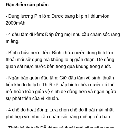
Đặc điểm sản phẩm:
- Dung lượng Pin lớn: Được trang bị pin lithium-ion
2000mAh.
- 4 đầu tăm đi kèm: Đáp ứng mọi nhu cầu chăm sóc răng
miệng.
- Bình chứa nước lớn: Bình chứa nước dung tích lớn,
thoải mái sử dụng mà không lo bị gián đoạn. Dễ dàng
quan sát mực nước bên trong qua khung trong suốt.
- Ngăn bảo quản đầu tăm: Giữ đầu tăm vệ sinh, thuận
tiện khi đi du lịch. Thiết kế nắp bình chứa nước có thể
mở hoàn toàn giúp vệ sinh dễ dàng hơn và ngăn ngừa
sự phát triển của vi khuẩn.
- 4 chế độ hoạt động: Lựa chọn chế độ thoải mái nhất,
phù hợp với nhu cầu chăm sóc răng miệng của bạn.