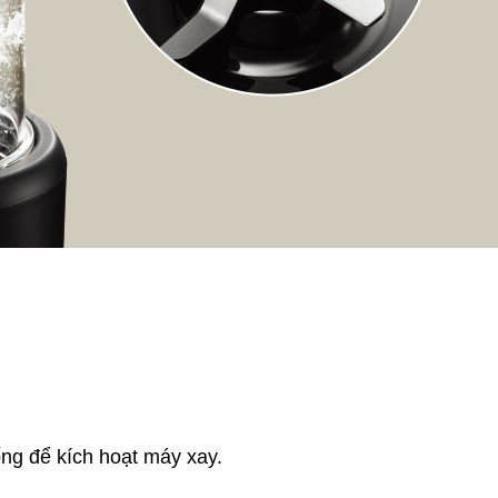
ng để kích hoạt máy xay.