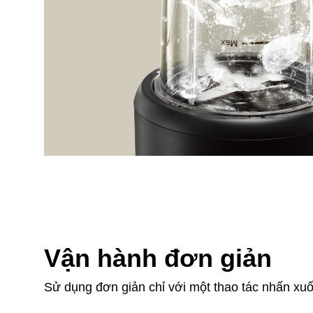
Vận hành đơn giản
Sử dụng đơn giản chỉ với một thao tác nhấn xuố