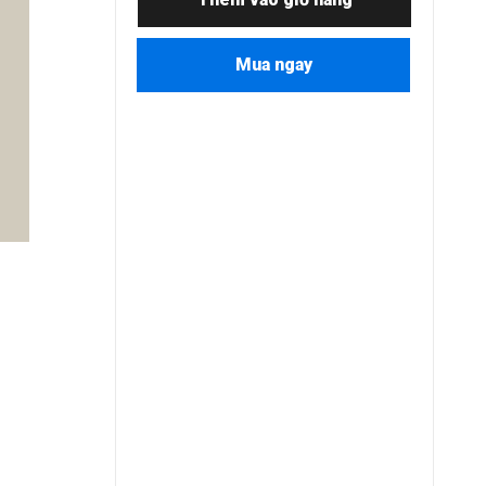
Mua ngay