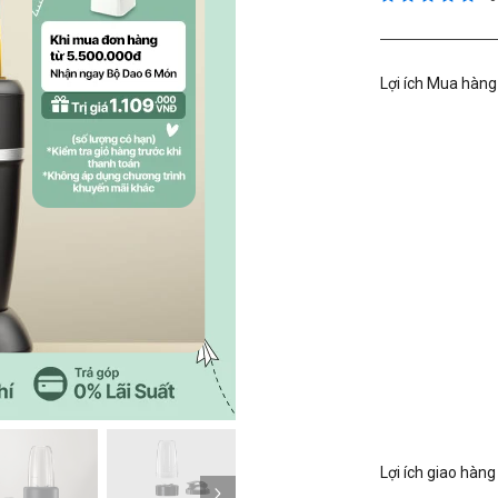
Lợi ích Mua hàng
Kế tiếp
Lợi ích giao hàng