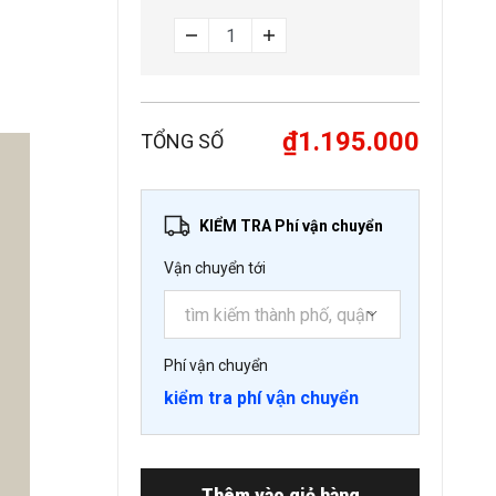
₫1.195.000
TỔNG SỐ
KIỂM TRA Phí vận chuyển
Vận chuyển tới
Phí vận chuyển
kiểm tra phí vận chuyển
Thêm vào giỏ hàng