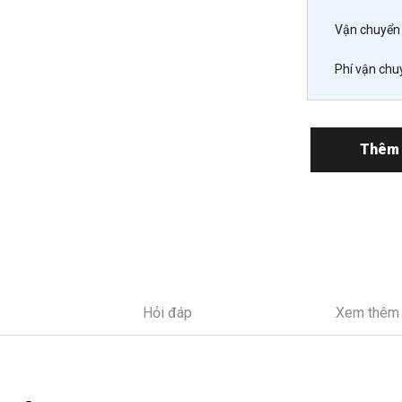
Vận chuyển 
Phí vận chu
Thêm 
Hỏi đáp
Xem thêm