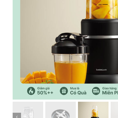
Trang trước