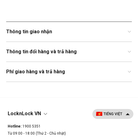
Thông tin giao nhận
Thông tin đổi hàng và trả hàng
Phí giao hàng và trả hàng
LocknLock VN
Hotline:
1900 5351
Từ 09:00 - 18:00 (Thứ 2 - Chủ nhật)