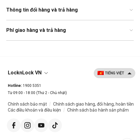
Thông tin đổi hàng và trả hàng
Phí giao hàng và trả hàng
LocknLock VN
Hotline:
1900 5351
Từ 09:00 - 18:00 (Thứ 2 - Chủ nhật)
|
Chính sách bảo mật
Chính sách giao hàng, đổi hàng, hoàn tiền
|
Các điều khoản và điều kiện
Chính sách bảo hành sản phẩm