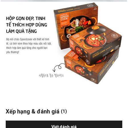
Xếp hạng & đánh giá
(1)
Viết đánh giá