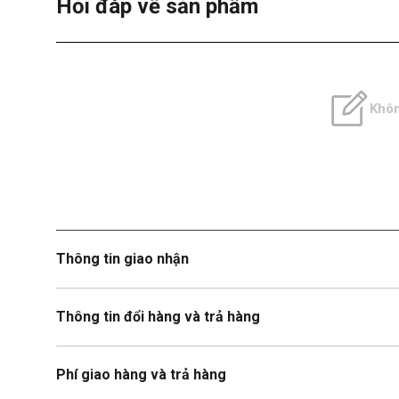
Hỏi đáp về sản phẩm
Khôn
Thông tin giao nhận
Thông tin đổi hàng và trả hàng
Phí giao hàng và trả hàng