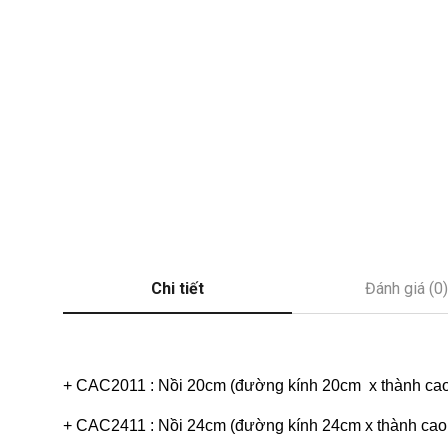
Chi tiết
Đánh giá (0)
+ CAC2011 : Nồi 20cm (đường kính 20cm x thành ca
+ CAC2411 : Nồi 24cm (đường kính 24cm x thành cao