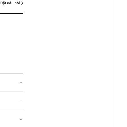
Đặt câu hỏi