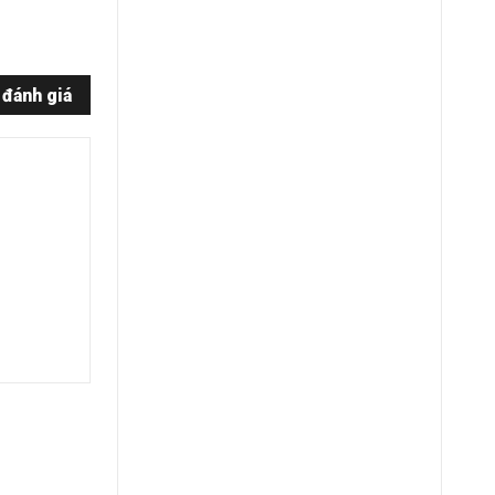
 đánh giá