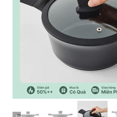
Trang trước