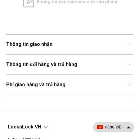
Không có yêu cầu nào cho sản phẩm
Thông tin giao nhận
Thông tin đổi hàng và trả hàng
Phí giao hàng và trả hàng
LocknLock VN