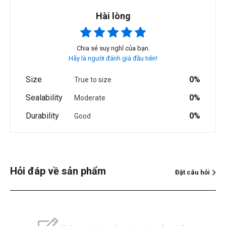
Hài lòng
Chia sẻ suy nghĩ của bạn.
Hãy là người đánh giá đầu tiên!
Size
0%
True to size
Sealability
0%
Moderate
Durability
0%
Good
Hỏi đáp về sản phẩm
Đặt câu hỏi