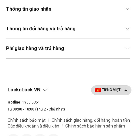
Thông tin giao nhận
Thông tin đổi hàng và trả hàng
Phí giao hàng và trả hàng
LocknLock VN
Hotline:
1900 5351
Từ 09:00 - 18:00 (Thứ 2 - Chủ nhật)
|
Chính sách bảo mật
Chính sách giao hàng, đổi hàng, hoàn tiền
|
Các điều khoản và điều kiện
Chính sách bảo hành sản phẩm