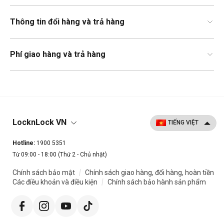
Thông tin đổi hàng và trả hàng
Phí giao hàng và trả hàng
LocknLock VN
Hotline:
1900 5351
Từ 09:00 - 18:00 (Thứ 2 - Chủ nhật)
|
Chính sách bảo mật
Chính sách giao hàng, đổi hàng, hoàn tiền
|
Các điều khoản và điều kiện
Chính sách bảo hành sản phẩm