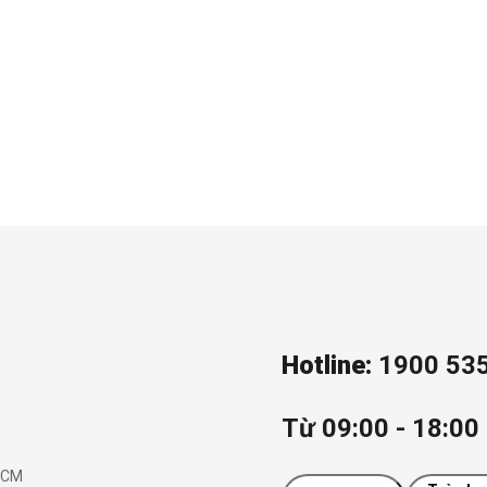
Hotline:
1900 53
Từ 09:00 - 18:00 
.HCM