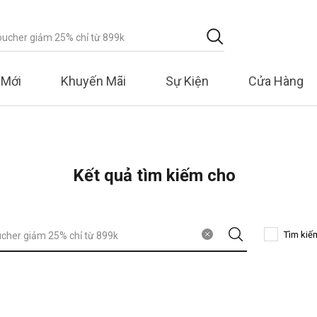
 Mới
Khuyến Mãi
Sự Kiện
Cửa Hàng
Kết quả tìm kiếm cho
Tìm kiế