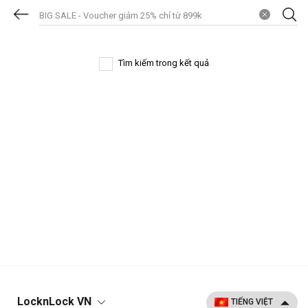
Tìm kiếm trong kết quả
LocknLock VN