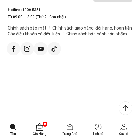
Hotline:
1900 5351
Từ 09:00 - 18:00 (Thứ 2 - Chủ nhật)
|
Chính sách bảo mật
Chính sách giao hàng, đổi hàng, hoàn tiền
|
Các điều khoản và điều kiện
Chính sách bảo hành sản phẩm
0
Tìm
Giỏ Hàng
Trang Chủ
Lịch sử
Của tôi