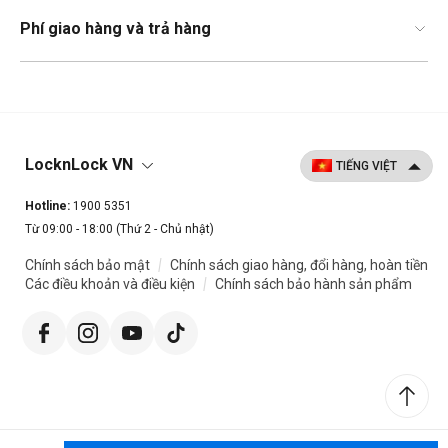
Phí giao hàng và trả hàng
LocknLock VN
Hotline:
1900 5351
Từ 09:00 - 18:00 (Thứ 2 - Chủ nhật)
|
Chính sách bảo mật
Chính sách giao hàng, đổi hàng, hoàn tiền
|
Các điều khoản và điều kiện
Chính sách bảo hành sản phẩm