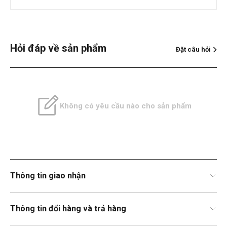
Hỏi đáp về sản phẩm
Đặt câu hỏi
Không có yêu cầu nào cho sản phẩm
Thông tin giao nhận
Thông tin đổi hàng và trả hàng