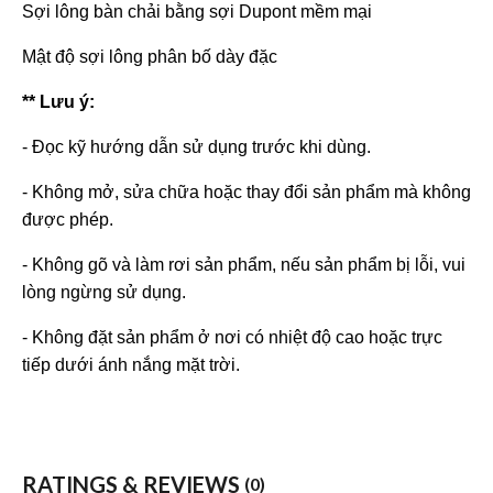
Sợi lông bàn chải bằng sợi Dupont mềm mại
Mật độ sợi lông phân bố dày đặc
** Lưu ý:
- Đọc kỹ hướng dẫn sử dụng trước khi dùng.
- Không mở, sửa chữa hoặc thay đổi sản phẩm mà không
được phép.
- Không gõ và làm rơi sản phẩm, nếu sản phẩm bị lỗi, vui
lòng ngừng sử dụng.
- Không đặt sản phẩm ở nơi có nhiệt độ cao hoặc trực
tiếp dưới ánh nắng mặt trời.
RATINGS & REVIEWS
(0)