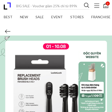
0
BEST
NEW
SALE
EVENT
STORES
FRANCHISE