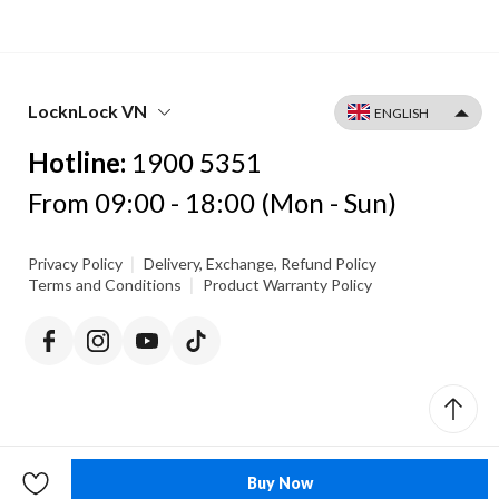
LocknLock VN
Hotline:
1900 5351
From 09:00 - 18:00 (Mon - Sun)
|
Privacy Policy
Delivery, Exchange, Refund Policy
|
Terms and Conditions
Product Warranty Policy
Buy Now