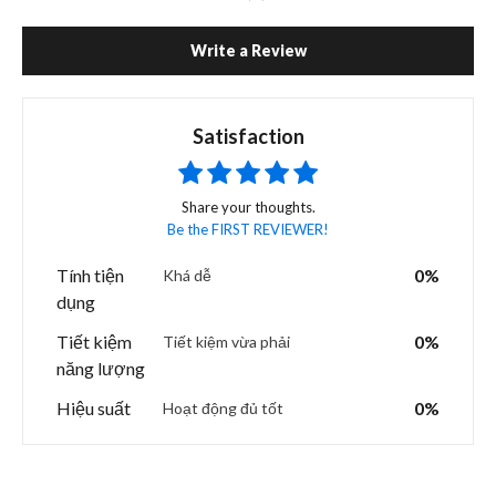
Write a Review
Satisfaction
Share your thoughts.
Be the FIRST REVIEWER!
Tính tiện
0%
Khá dễ
dụng
Tiết kiệm
0%
Tiết kiệm vừa phải
năng lượng
Hiệu suất
0%
Hoạt động đủ tốt