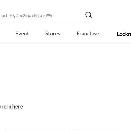
Event
Stores
Franchise
re in here