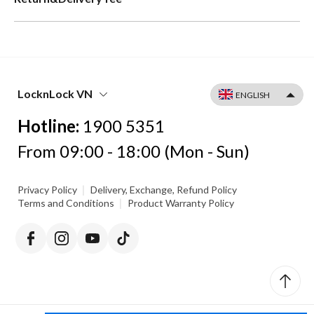
LocknLock VN
Hotline:
1900 5351
From 09:00 - 18:00 (Mon - Sun)
|
Privacy Policy
Delivery, Exchange, Refund Policy
|
Terms and Conditions
Product Warranty Policy