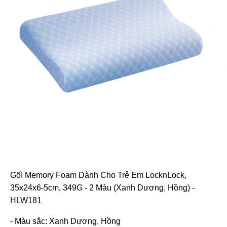
GốI Memory Foam Dành Cho Trẻ Em LocknLock,
35x24x6-5cm, 349G - 2 Màu (Xanh Dương, Hồng) -
HLW181
- Màu sắc: Xanh Dương, Hồng