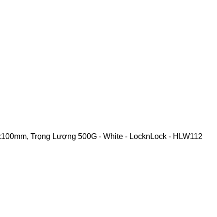
100mm, Trọng Lượng 500G - White - LocknLock - HLW112