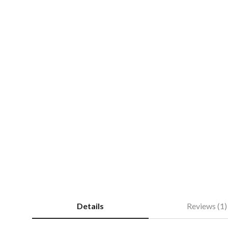
Details
Reviews (1)