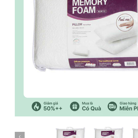
Previous