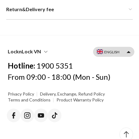
Return&Delivery fee
LocknLock VN
Hotline:
1900 5351
From 09:00 - 18:00 (Mon - Sun)
|
Privacy Policy
Delivery, Exchange, Refund Policy
|
Terms and Conditions
Product Warranty Policy