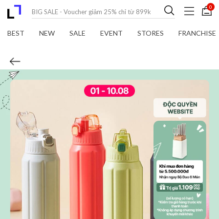
0
BEST
NEW
SALE
EVENT
STORES
FRANCHISE