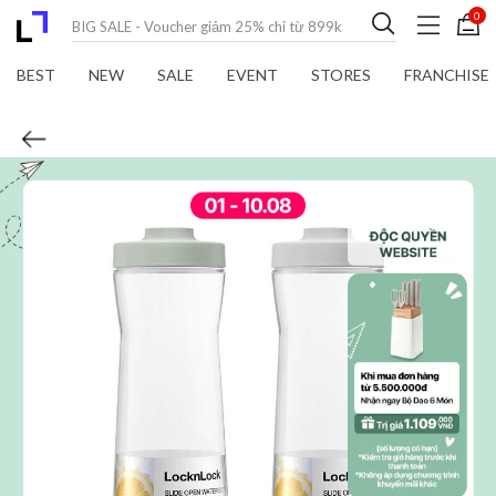
0
BEST
NEW
SALE
EVENT
STORES
FRANCHISE