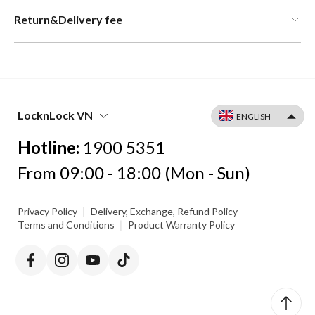
Return&Delivery fee
LocknLock VN
Hotline:
1900 5351
From 09:00 - 18:00 (Mon - Sun)
|
Privacy Policy
Delivery, Exchange, Refund Policy
|
Terms and Conditions
Product Warranty Policy