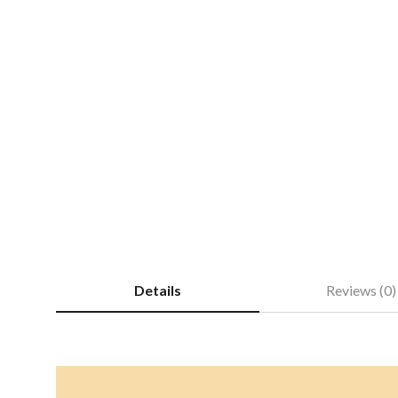
Details
Reviews (0)