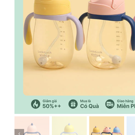
Previous