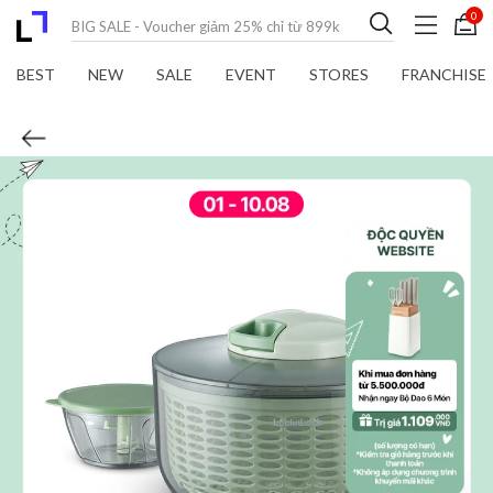
0
BEST
NEW
SALE
EVENT
STORES
FRANCHISE