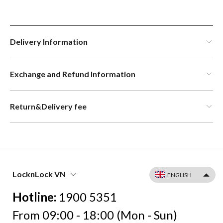
Delivery Information
Exchange and Refund Information
Return&Delivery fee
LocknLock VN
Hotline:
1900 5351
From 09:00 - 18:00 (Mon - Sun)